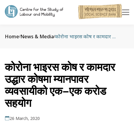
Home
News & Media
कोरोना भाइरस कोष र कामदार उद्धार कोषमा म्यानपावर व्यवसायीको एक–एक करोड सहयोग
/
/
कोरोना भाइरस कोष र कामदार
उद्धार कोषमा म्यानपावर
व्यवसायीको एक–एक करोड
सहयोग
26 March, 2020