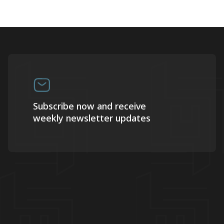
Subscribe now and receive
weekly newsletter updates