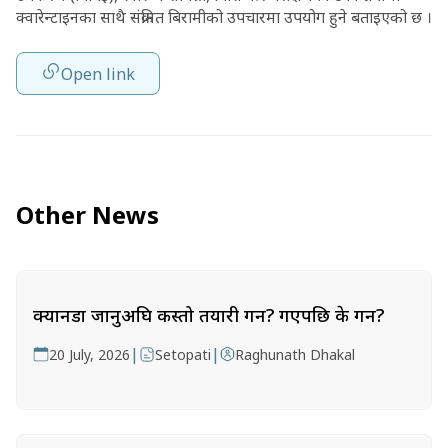
क्वारेन्टाइनका साथै संक्रमित बिरामीको उपचारमा उपयोग हुने बताइएको छ ।
Open link
Other News
क्यानडा जानुअघि कस्तो तयारी गर्ने? गएपछि के गर्ने?
|
|
20 July, 2026
Setopati
Raghunath Dhakal