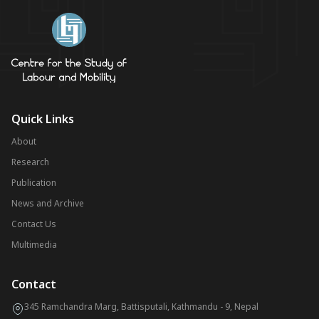
Quick Links
About
Research
Publication
News and Archive
Contact Us
Multimedia
Contact
345 Ramchandra Marg, Battisputali, Kathmandu - 9, Nepal