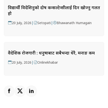
विद्यार्थी विदेशिनुको दोष कन्सल्टेन्सीलाई दिन खोज्नु गलत
हो
|
|
20 July, 2026
Setopati
Bhawanath Humagain
वैदेशिक रोजगारी : धनुषाबाट सबैभन्दा धेरै, मनाङ कम
|
20 July, 2026
Onlinekhabar