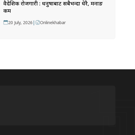
वैदेशिक रोजगारी : धनुषाबाट सबैभन्दा धेरै, मनाङ
कम
|
20 July, 2026
Onlinekhabar