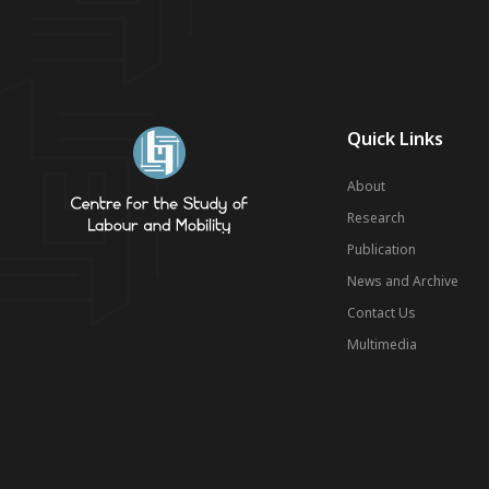
Quick Links
About
Research
Publication
News and Archive
Contact Us
Multimedia