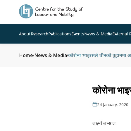
About
Research
Publications
Events
News & Media
External 
Home
News & Media
कोरोना भाइरसले चीनको वुहानमा अ
/
/
कोरोना भाइ
24 January, 2020
लक्ष्मी लम्साल