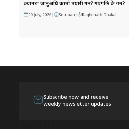
क्यानडा जानुअघि कस्तो तयारी गर्ने? गएपछि के गर्ने?
|
|
20 July, 2026
Setopati
Raghunath Dhakal
Subscribe now and receive
weekly newsletter updates