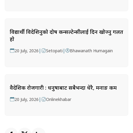
विद्यार्थी विदेशिनुको दोष कन्सल्टेन्सीलाई दिन खोज्नु गलत
हो
|
|
20 July, 2026
Setopati
Bhawanath Humagain
वैदेशिक रोजगारी : धनुषाबाट सबैभन्दा धेरै, मनाङ कम
|
20 July, 2026
Onlinekhabar