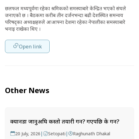
छलफल मध्यपूर्वमा रहेका श्रमिकको समस्याबारे केन्द्रित भएको संघले
जनाएको छ । बैठकमा करीब तीन दर्जनभन्दा बढी देशस्थित समन्वय
परिषद्का अध्यक्षहरुले आआफ्ना देशमा रहेका नेपालीका समस्याबारे
भनाइ राखेका थिए ।
Open link
Other News
क्यानडा जानुअघि कस्तो तयारी गर्ने? गएपछि के गर्ने?
|
|
20 July, 2026
Setopati
Raghunath Dhakal