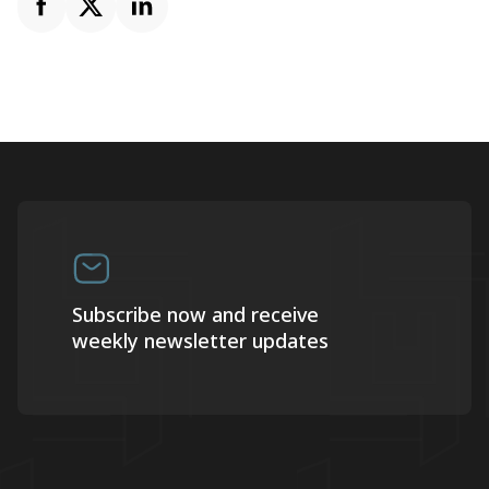
Subscribe now and receive
weekly newsletter updates