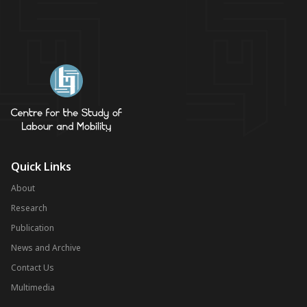
Quick Links
About
Research
Publication
News and Archive
Contact Us
Multimedia