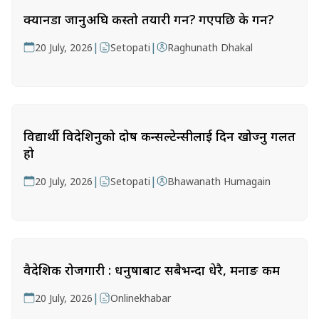
क्यानडा जानुअघि कस्तो तयारी गर्ने? गएपछि के गर्ने?
|
|
20 July, 2026
Setopati
Raghunath Dhakal
विद्यार्थी विदेशिनुको दोष कन्सल्टेन्सीलाई दिन खोज्नु गलत
हो
|
|
20 July, 2026
Setopati
Bhawanath Humagain
वैदेशिक रोजगारी : धनुषाबाट सबैभन्दा धेरै, मनाङ कम
|
20 July, 2026
Onlinekhabar