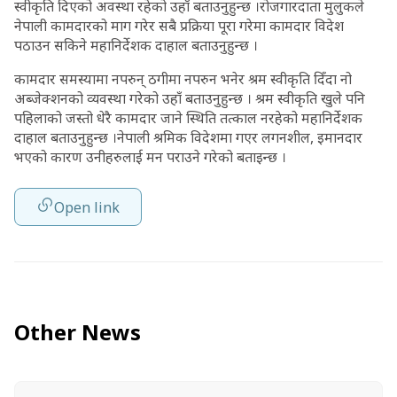
स्वीकृति दिएको अवस्था रहेको उहाँ बताउनुहुन्छ ।रोजगारदाता मुलुकले
नेपाली कामदारको माग गरेर सबै प्रक्रिया पूरा गरेमा कामदार विदेश
पठाउन सकिने महानिर्देशक दाहाल बताउनुहुन्छ ।
कामदार समस्यामा नपरुन् ठगीमा नपरुन भनेर श्रम स्वीकृति दिँदा नो
अब्जेक्शनको व्यवस्था गरेको उहाँ बताउनुहुन्छ । श्रम स्वीकृति खुले पनि
पहिलाको जस्तो धेरै कामदार जाने स्थिति तत्काल नरहेको महानिर्देशक
दाहाल बताउनुहुन्छ ।नेपाली श्रमिक विदेशमा गएर लगनशील, इमानदार
भएको कारण उनीहरुलाई मन पराउने गरेको बताइन्छ ।
Open link
Other News