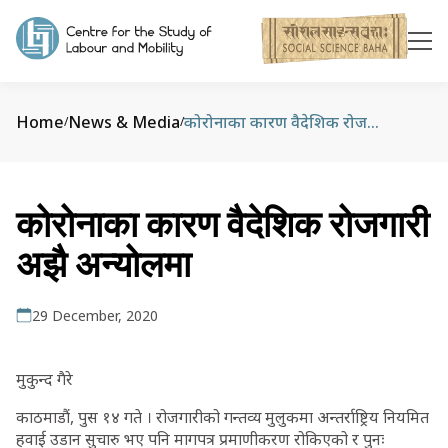
Home
News & Media
कोरोनाका कारण वैदेशिक रोजगारी अझै अन्योलमा
/
/
कोरोनाका कारण वैदेशिक रोजगारी
अझै अन्योलमा
29 December, 2020
मुकुन्द गैरे
काठमाडौं, पुस १४ गते । रोजगारीको गन्तव्य मुलुकमा अन्तर्राष्ट्रिय नियमित
हवाई उडान सुचारु भए पनि मागपत्र प्रमाणीकरण रोकिएको र पुनः