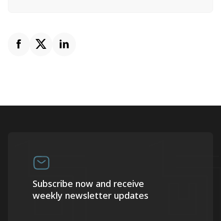
Subscribe now and receive
weekly newsletter updates