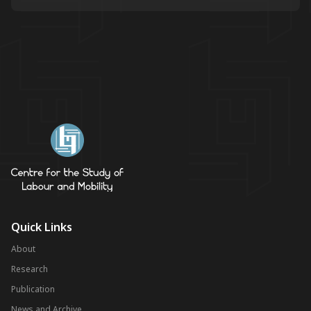
Quick Links
About
Research
Publication
News and Archive