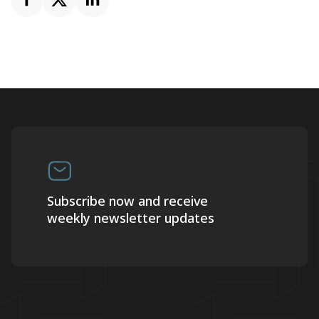
Subscribe now and receive
weekly newsletter updates