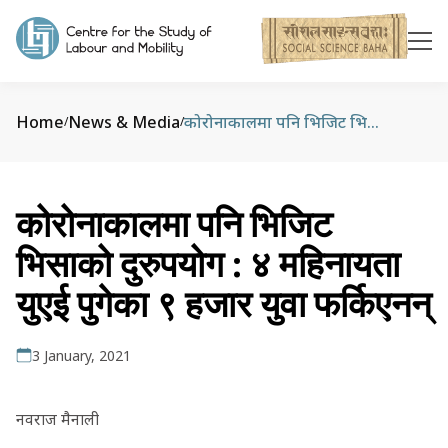
Home
News & Media
कोरोनाकालमा पनि भिजिट भिसाको दुरुपयोग : ४ महिनायता युएई पुगेका ९ हजार युवा फर्किएनन्
/
/
कोरोनाकालमा पनि भिजिट
भिसाको दुरुपयोग : ४ महिनायता
युएई पुगेका ९ हजार युवा फर्किएनन्
3 January, 2021
नवराज मैनाली