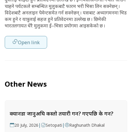
चाहने पर्यटकले सम्बन्धित मुलुकबाटै फारम भरी भिसा लिन सक्नेछन् ।
विदेशबाटै अनलाइन पेमेन्टसमेत गर्न सक्नेछन् । यसबाट अध्यागमनमा भिड
कम हुने र यात्रुलाई सहज हुने प्रतिवेदनमा उल्लेख छ । छिमेकी
भारतलगायत धेरै मुलुकमा ई–भिसा प्रयोगमा आइसकेको छ ।
Open link
Other News
क्यानडा जानुअघि कस्तो तयारी गर्ने? गएपछि के गर्ने?
|
|
20 July, 2026
Setopati
Raghunath Dhakal