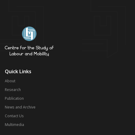
Quick Links
About
Research
Publication
News and Archive
Contact Us
Multimedia