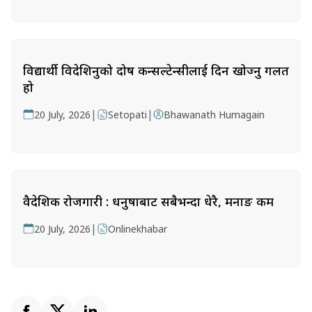
विद्यार्थी विदेशिनुको दोष कन्सल्टेन्सीलाई दिन खोज्नु गलत
हो
|
|
20 July, 2026
Setopati
Bhawanath Humagain
वैदेशिक रोजगारी : धनुषाबाट सबैभन्दा धेरै, मनाङ कम
|
20 July, 2026
Onlinekhabar