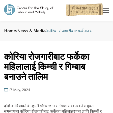
Home
News & Media
कोरिया रोजगारीबाट फर्केका महिलालाई किम्ची र गिम्बाब बनाउने तालिम
/
/
कोरिया रोजगारीबाट फर्केका
महिलालाई किम्ची र गिम्बाब
बनाउने तालिम
17 May, 2024
दक्षिण कोरियाको के-हामी परियोजना र नेपाल सरकारको संयुक्त
समन्वयमा कोरिया रोजगारीबाट फर्केका महिलाहरूका लागि किम्ची र