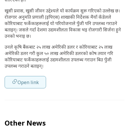
खुसी प्रवास, खुसी जीवन उद्देश्यले यो कार्यक्रम सुरू गरिएको उल्लेख छ।
रोजगार अनुमति प्रणाली (इपिएस) शाखाकी निर्देशक मैयाँ कँडेलले
कोरियाबाट फर्केकाहरूलाई यो परियोजनाले पुँजी पनि उपलब्ध गराउने
बताइन्। जसले गर्दा देशमा उद्यमशीलता विकास भइ रोजगारी सिर्जना हुने
उनको भनाइ छ।
उनले कृषि बैंकबाट २५ लाख अमेरिकी डलर र कोरियाबाट २५ लाख
अमेरिकी डलर गरी कुल ५० लाख अमेरिकी डलरको कोष तयार गरि
कोरियाबाट फर्केकाहरूलाई उद्यमशीलता उपलब्ध गराउन बिउ पुँजी
उपलब्ध गराउने बताइन्।
Open link
Other News