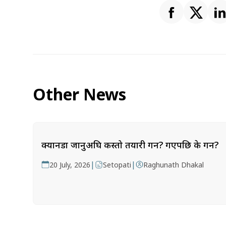
Other News
क्यानडा जानुअघि कस्तो तयारी गर्ने? गएपछि के गर्ने?
|
|
20 July, 2026
Setopati
Raghunath Dhakal