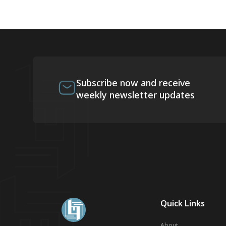
Subscribe now and receive
weekly newsletter updates
Quick Links
About