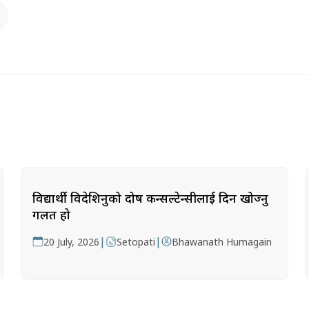
विद्यार्थी विदेशिनुको दोष कन्सल्टेन्सीलाई दिन खोज्नु
गलत हो
|
|
20 July, 2026
Setopati
Bhawanath Humagain