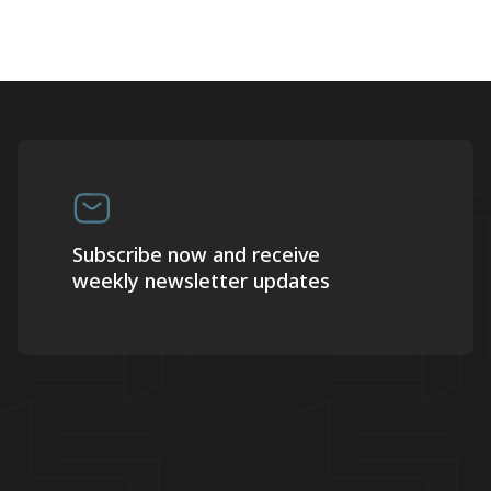
Subscribe now and receive
weekly newsletter updates