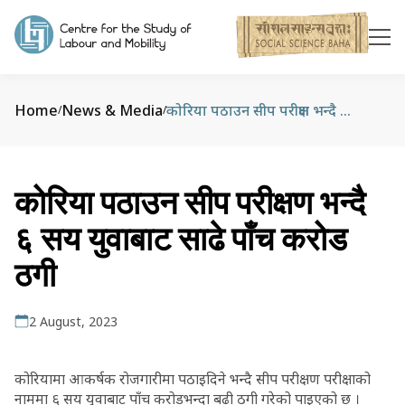
Home
News & Media
कोरिया पठाउन सीप परीक्षण भन्दै ६ सय युवाबाट साढे पाँच करोड ठगी
/
/
कोरिया पठाउन सीप परीक्षण भन्दै
६ सय युवाबाट साढे पाँच करोड
ठगी
2 August, 2023
कोरियामा आकर्षक रोजगारीमा पठाइदिने भन्दै सीप परीक्षण परीक्षाको
नाममा ६ सय युवाबाट पाँच करोडभन्दा बढी ठगी गरेको पाइएको छ ।