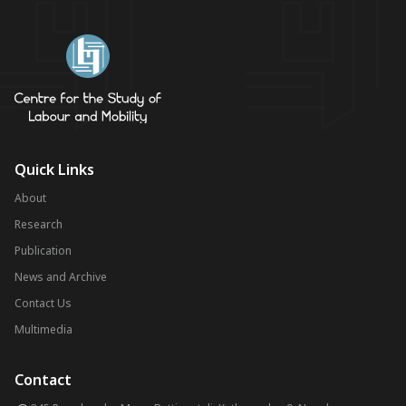
Quick Links
About
Research
Publication
News and Archive
Contact Us
Multimedia
Contact