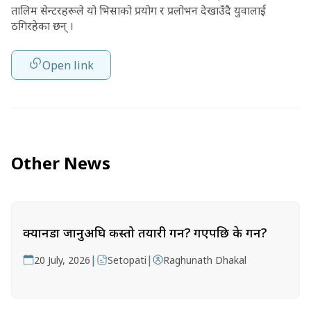
तालिम सेन्टरहरूले यो भिसाको प्रयोग र प्रलोभन देखाउँदै युवालाई
ठगिरहेका छन् ।
Open link
Other News
क्यानडा जानुअघि कस्तो तयारी गर्ने? गएपछि के गर्ने?
|
|
20 July, 2026
Setopati
Raghunath Dhakal