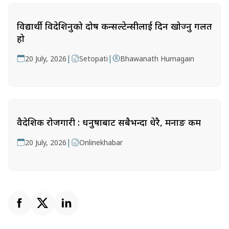
विद्यार्थी विदेशिनुको दोष कन्सल्टेन्सीलाई दिन खोज्नु गलत
हो
|
|
20 July, 2026
Setopati
Bhawanath Humagain
वैदेशिक रोजगारी : धनुषाबाट सबैभन्दा धेरै, मनाङ कम
|
20 July, 2026
Onlinekhabar