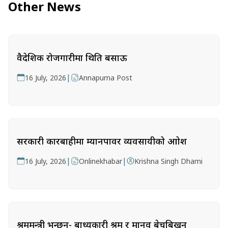
Other News
वैदेशिक रोजगारीमा थिति बसाऊ
|
16 July, 2026
Annapurna Post
सरकारी कारबाहीमा म्यानपावर व्यवसायीको आक्रोश
|
|
16 July, 2026
Onlinekhabar
Krishna Singh Dhami
श्रममन्त्री भन्छन्- बाध्यकारी श्रम र मानव बेचबिखन