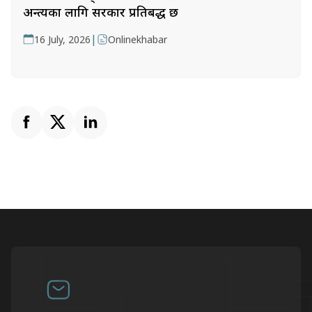
अन्त्यका लागि सरकार प्रतिबद्ध छ
|
16 July, 2026
Onlinekhabar