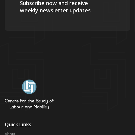
Subscribe now and receive
weekly newsletter updates
Quick Links
About