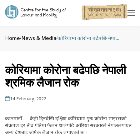
Home
News & Media
कोरियामा कोरोना बढेपछि नेपाली श्रमिक लैजान रोक
/
/
कोरियामा कोरोना बढेपछि नेपाली
श्रमिक लैजान रोक
14 February, 2022
काठमाडौँ — केही दिनदेखि दक्षिण कोरियामा पुनः कोरोना भाइरसको
संक्रमण दर तीव्र गतिमा फैलन थालेपछि कोरिया सरकारले नेपाललगायत
अन्य देशबाट श्रमिक लैजान रोक लगाएको छ ।