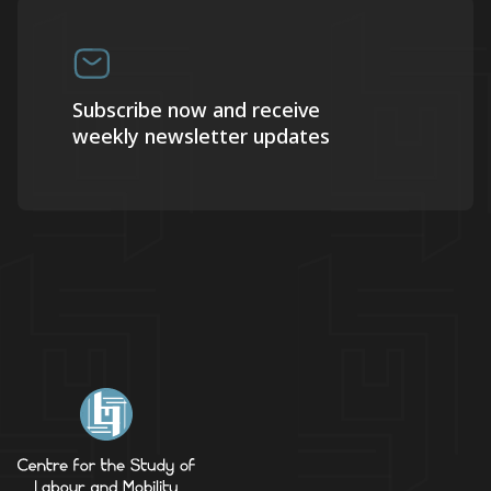
Subscribe now and receive
weekly newsletter updates