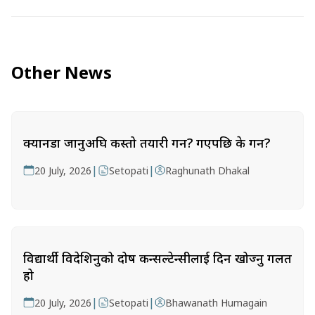
Other News
क्यानडा जानुअघि कस्तो तयारी गर्ने? गएपछि के गर्ने?
|
|
20 July, 2026
Setopati
Raghunath Dhakal
विद्यार्थी विदेशिनुको दोष कन्सल्टेन्सीलाई दिन खोज्नु गलत
हो
|
|
20 July, 2026
Setopati
Bhawanath Humagain