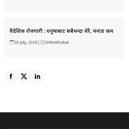
वैदेशिक रोजगारी : धनुषाबाट सबैभन्दा धेरै, मनाङ कम
|
20 July, 2026
Onlinekhabar