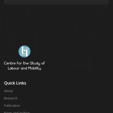
Quick Links
About
Research
Publication
News and Archive