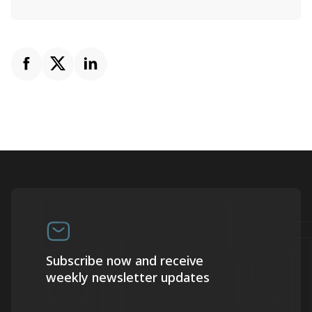
Subscribe now and receive
weekly newsletter updates