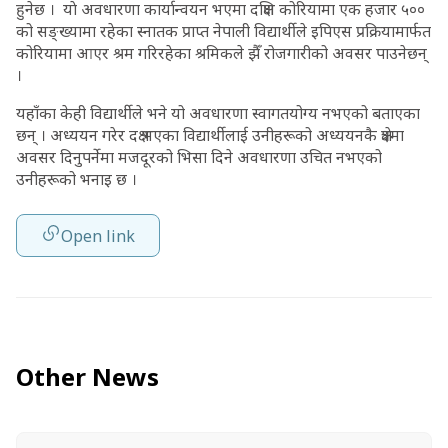
हुनेछ । याे अवधारणा कार्यान्वयन भएमा दक्षिण कोरियामा एक हजार ५००
को सङ्ख्यामा रहेका स्नातक प्राप्त नेपाली विद्यार्थीले इपिएस प्रक्रियामार्फत
कोरियामा आएर श्रम गरिरहेका श्रमिकले झैँ रोजगारीको अवसर पाउनेछन्
।
यहाँका केही विद्यार्थीले भने यो अवधारणा स्वागतयोग्य नभएको बताएका
छन् । अध्ययन गरेर दक्ष भएका विद्यार्थीलाई उनीहरूको अध्ययनकै क्षेत्रमा
अवसर दिनुपर्नेमा मजदूरको भिसा दिने अवधारणा उचित नभएको
उनीहरूको भनाइ छ ।
Open link
Other News