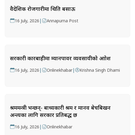
वैदेशिक रोजगारीमा थिति बसाऊ
|
16 July, 2026
Annapurna Post
सरकारी कारबाहीमा म्यानपावर व्यवसायीको आक्रोश
|
|
16 July, 2026
Onlinekhabar
Krishna Singh Dhami
श्रममन्त्री भन्छन्- बाध्यकारी श्रम र मानव बेचबिखन
अन्त्यका लागि सरकार प्रतिबद्ध छ
|
16 July, 2026
Onlinekhabar