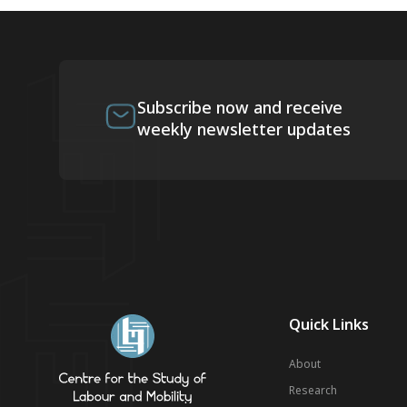
Subscribe now and receive
weekly newsletter updates
Quick Links
About
Research