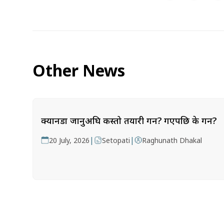
Other News
क्यानडा जानुअघि कस्तो तयारी गर्ने? गएपछि के गर्ने?
|
|
20 July, 2026
Setopati
Raghunath Dhakal