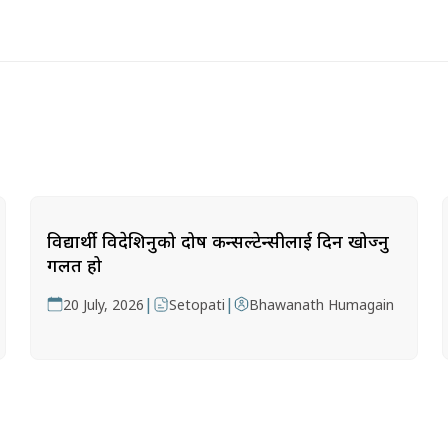
विद्यार्थी विदेशिनुको दोष कन्सल्टेन्सीलाई दिन खोज्नु
गलत हो
|
|
20 July, 2026
Setopati
Bhawanath Humagain