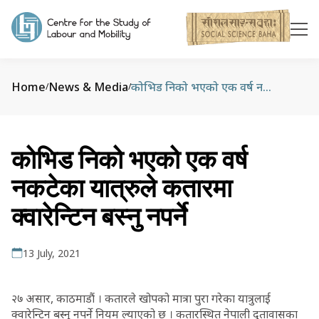
Home
News & Media
कोभिड निको भएको एक वर्ष नकटेका यात्रुले कतारमा क्वारेन्टिन बस्नु नपर्ने
/
/
कोभिड निको भएको एक वर्ष
नकटेका यात्रुले कतारमा
क्वारेन्टिन बस्नु नपर्ने
13 July, 2021
२७ असार, काठमाडौं । कतारले खोपको मात्रा पुरा गरेका यात्रुलाई
क्वारेन्टिन बस्नु नपर्ने नियम ल्याएको छ । कतारस्थित नेपाली दूतावासका