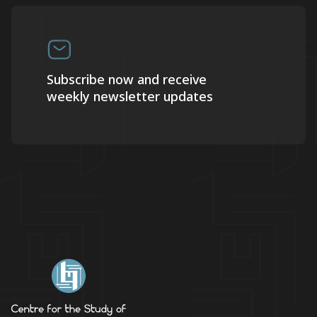
Subscribe now and receive
weekly newsletter updates