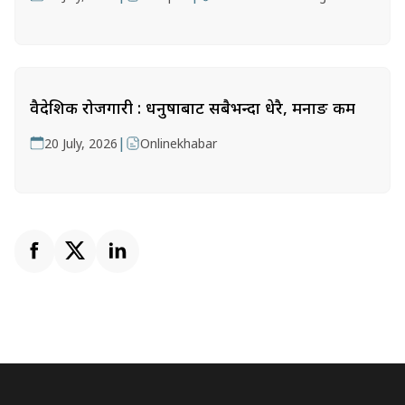
वैदेशिक रोजगारी : धनुषाबाट सबैभन्दा धेरै, मनाङ कम
|
20 July, 2026
Onlinekhabar