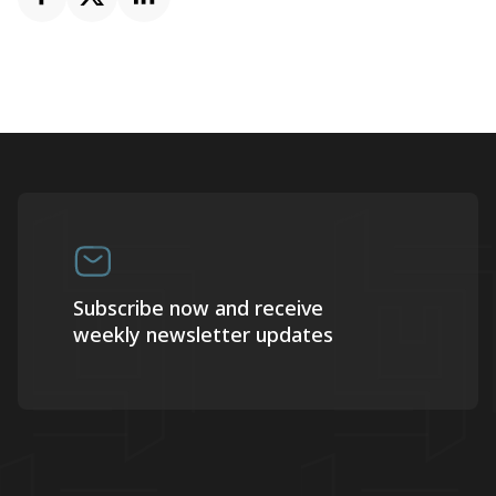
Subscribe now and receive
weekly newsletter updates