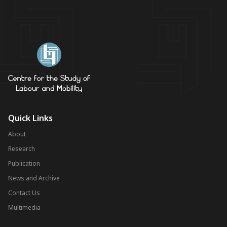
Quick Links
About
Research
Publication
News and Archive
Contact Us
Multimedia