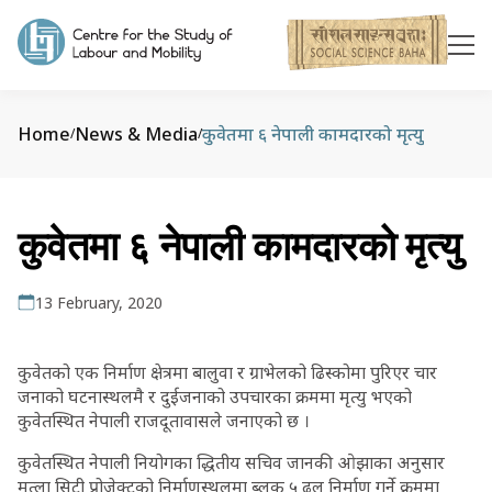
Home
News & Media
कुवेतमा ६ नेपाली कामदारको मृत्यु
/
/
कुवेतमा ६ नेपाली कामदारको मृत्यु
13 February, 2020
कुवेतको एक निर्माण क्षेत्रमा बालुवा र ग्राभेलको ढिस्कोमा पुरिएर चार
जनाको घटनास्थलमै र दुईजनाको उपचारका क्रममा मृत्यु भएको
कुवेतस्थित नेपाली राजदूतावासले जनाएको छ ।
कुवेतस्थित नेपाली नियोगका द्धितीय सचिव जानकी ओझाका अनुसार
मुत्ला सिटी प्रोजेक्टको निर्माणस्थलमा ब्लक ५ ढल निर्माण गर्ने क्रममा