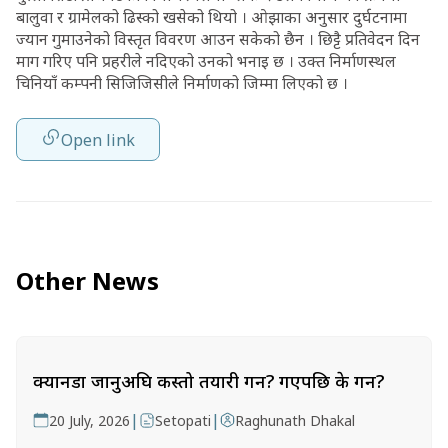
बालुवा र ग्रामेलको ढिस्को खसेको थियो । ओझाका अनुसार दुर्घटनामा
ज्यान गुमाउनेको विस्तृत विवरण आउन सकेको छैन । छिट्टै प्रतिवेदन दिन
माग गरिए पनि प्रहरीले नदिएको उनको भनाइ छ । उक्त निर्माणस्थल
चिनियाँ कम्पनी सिजिजिसीले निर्माणको जिम्मा लिएको छ ।
Open link
Other News
क्यानडा जानुअघि कस्तो तयारी गर्ने? गएपछि के गर्ने?
|
|
20 July, 2026
Setopati
Raghunath Dhakal