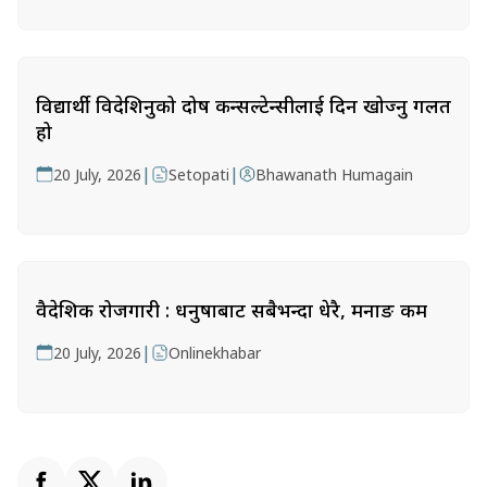
विद्यार्थी विदेशिनुको दोष कन्सल्टेन्सीलाई दिन खोज्नु गलत
हो
|
|
20 July, 2026
Setopati
Bhawanath Humagain
वैदेशिक रोजगारी : धनुषाबाट सबैभन्दा धेरै, मनाङ कम
|
20 July, 2026
Onlinekhabar