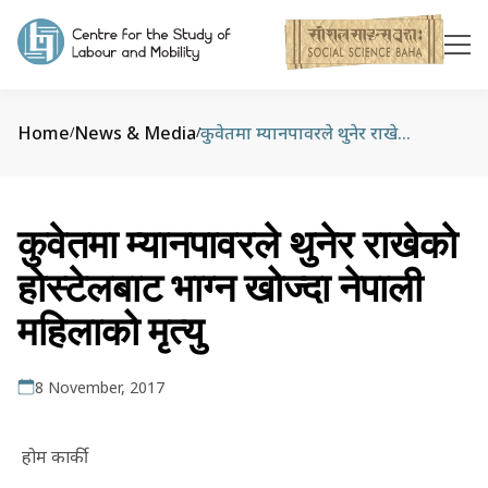
Home
News & Media
कुवेतमा म्यानपावरले थुनेर राखेकाे हाेस्टेलबाट भाग्न खोज्दा नेपाली महिलाको मृत्यु
/
/
कुवेतमा म्यानपावरले थुनेर राखेकाे
हाेस्टेलबाट भाग्न खोज्दा नेपाली
महिलाको मृत्यु
8 November, 2017
होम कार्की