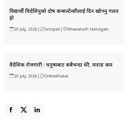
विद्यार्थी विदेशिनुको दोष कन्सल्टेन्सीलाई दिन खोज्नु गलत
हो
|
|
20 July, 2026
Setopati
Bhawanath Humagain
वैदेशिक रोजगारी : धनुषाबाट सबैभन्दा धेरै, मनाङ कम
|
20 July, 2026
Onlinekhabar