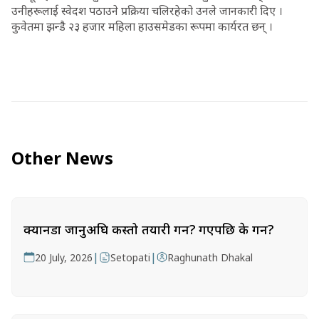
उनीहरूलाई स्वेदश पठाउने प्रक्रिया चलिरहेको उनले जानकारी दिए ।
कुवेतमा झन्डै २३ हजार महिला हाउसमेडका रूपमा कार्यरत छन् ।
Other News
क्यानडा जानुअघि कस्तो तयारी गर्ने? गएपछि के गर्ने?
|
|
20 July, 2026
Setopati
Raghunath Dhakal