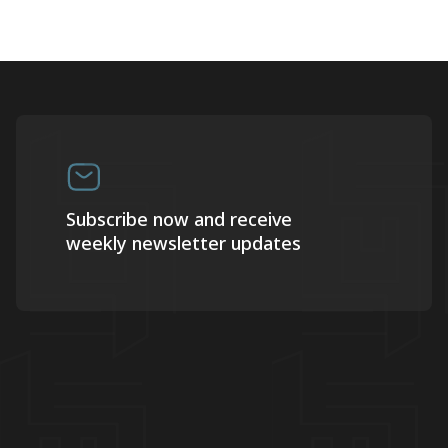
Subscribe now and receive
weekly newsletter updates