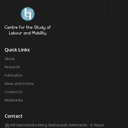
Quick Links
About
Research
Publication
News and Archive
Contact Us
Multimedia
Contact
345 Ramchandra Marg, Battisputali, Kathmandu - 9, Nepal