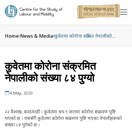
Home
News & Media
कुवेतमा कोरोना संक्रमित नेपालीको संख्या ८४ पुग्यो
/
/
कुवेतमा कोरोना संक्रमित
नेपालीको संख्या ८४ पुग्यो
4 May, 2020
२२ वैशाख, काठमाडौं । कुवेतमा थप ९ जनामा कोरोना संक्रमण पुष्टि
भएको छ । यससँगै कुवेतमा कोरोना संक्रमण पुष्टि भएका नेपालीहरूको
संख्या ८४ पुगेको छ ।