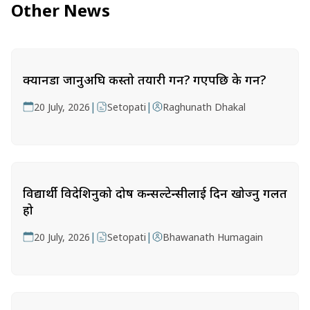
Other News
क्यानडा जानुअघि कस्तो तयारी गर्ने? गएपछि के गर्ने?
|
|
20 July, 2026
Setopati
Raghunath Dhakal
विद्यार्थी विदेशिनुको दोष कन्सल्टेन्सीलाई दिन खोज्नु गलत
हो
|
|
20 July, 2026
Setopati
Bhawanath Humagain