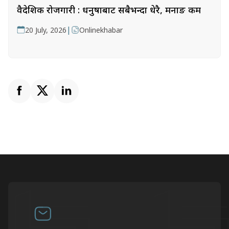
वैदेशिक रोजगारी : धनुषाबाट सबैभन्दा धेरै, मनाङ कम
|
20 July, 2026
Onlinekhabar