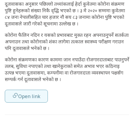
दूतावासका अनुसार पछिल्लो तथ्यांकलाई हेर्दा कुवेतमा कोरोना संक्रमण
पुष्टि हुनेहरूको संख्या निकै वृद्धि भएको छ । ३ मे २०२० सम्ममा कुवेतमा
८४ जना नेपालीसहित चार हजार नौ सय ८३ जनामा कोरोना पुष्टि भएको
दूतावासले जारी गरेको सूचनामा उल्लेख छ ।
कोरोना फैलिन नदिन र यसको प्रभावबाट मुक्त रहन अपनाउनुपर्ने सतर्कता
अपनाउन तथा कोरोनाको शंका लागेमा तत्काल स्वास्थ्य परीक्षण गराउन
पनि दूतावासले भनेको छ ।
कोरोना संक्रमणका कारण काममा जान नपाउँदा रोजगारदाताबाट पाउनुपर्ने
तलब, सुविधा नपाएको तथा खानेकुराको समेत अभाव भएर कठिनाइ
उत्पन्न भएमा दूतावासमा, कम्पनीमा वा रोजगारदाता व्यवस्थापन पक्षसँग
सम्पर्क गर्न दूतावासले भनेको छ ।
Open link