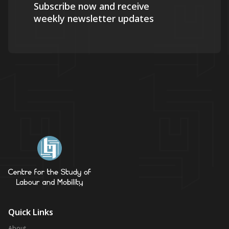
Subscribe now and receive
weekly newsletter updates
Quick Links
About