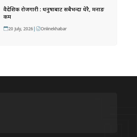
वैदेशिक रोजगारी : धनुषाबाट सबैभन्दा धेरै, मनाङ
कम
|
20 July, 2026
Onlinekhabar