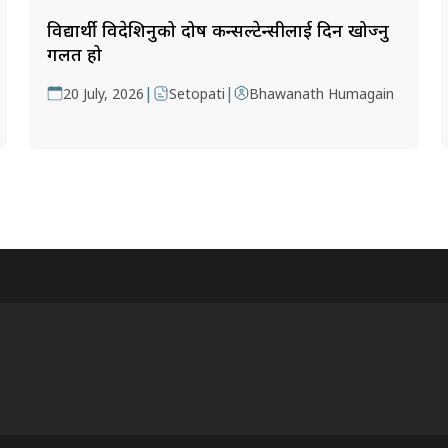
विद्यार्थी विदेशिनुको दोष कन्सल्टेन्सीलाई दिन खोज्नु
गलत हो
|
|
20 July, 2026
Setopati
Bhawanath Humagain