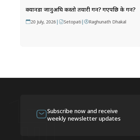
क्यानडा जानुअघि कस्तो तयारी गर्ने? गएपछि के गर्ने?
|
|
20 July, 2026
Setopati
Raghunath Dhakal
Subscribe now and receive
weekly newsletter updates