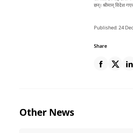
छन्। श्रीमान् विदेश
Published: 24 De
Share
Other News