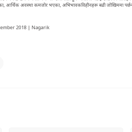
 गएका, आर्थिक अवस्था कमजोर भएका, अभिभावकविहीनहरू बढी जोखिममा पर्छन
cember 2018 | Nagarik