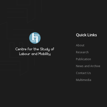
Quick Links
About
Research
Publication
News and Archive
Contact Us
Multimedia