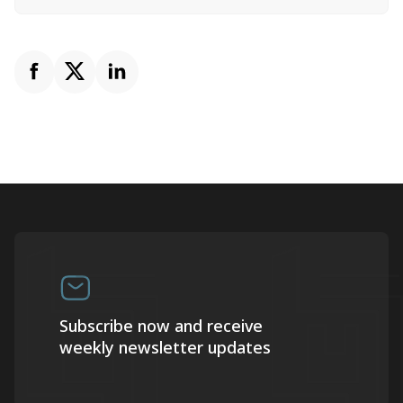
Subscribe now and receive
weekly newsletter updates