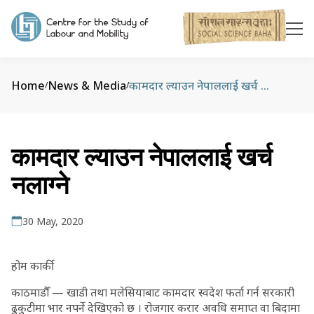
Home
News & Media
कामदार ल्याउन नेपाललाई खर्च नलाग्‍ने
/
/
कामदार ल्याउन नेपाललाई खर्च
नलाग्‍ने
30 May, 2020
होम कार्की
काठमाडौँ — खाडी तथा मलेसियाबाट कामदार स्वदेश फर्ता गर्न सरकारी
ढुकुटीमा भार नपर्ने देखिएको छ । रोजगार करार अवधि समाप्त वा बिदामा