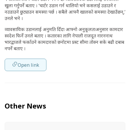
खुला गर्नुपर्ने बताए । ‘चार्टर उडान गर्न थालियो भने कसलाई उडाउने र
नउडाउने छुट्याउन समस्या पर्छ । सबैले आफ्नै खालको समस्या देखाउँछन्,’
उनले भने ।
व्यावसायिक उडानलाई अनुमति दिँदा आफ्नो अनुकूलताअनुसार कामदार
स्वदेश फिर्ने उनले बताए । कतारका लागि नेपाली राजदूत नारननाथ
भारद्वाजले फर्काउने कामदारको छनोटमा प्रस्ट सीमा तोक्न सके बढी दबाब
नपर्ने बताए ।
Open link
Other News