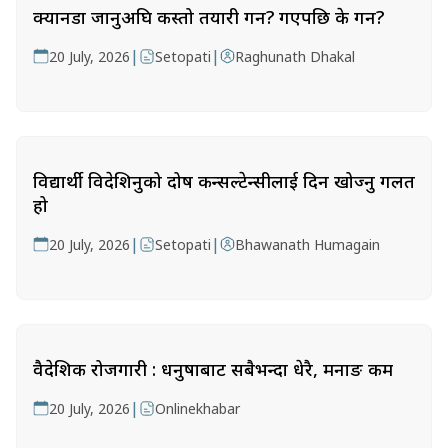
क्यानडा जानुअघि कस्तो तयारी गर्ने? गएपछि के गर्ने?
|
|
20 July, 2026
Setopati
Raghunath Dhakal
विद्यार्थी विदेशिनुको दोष कन्सल्टेन्सीलाई दिन खोज्नु गलत
हो
|
|
20 July, 2026
Setopati
Bhawanath Humagain
वैदेशिक रोजगारी : धनुषाबाट सबैभन्दा धेरै, मनाङ कम
|
20 July, 2026
Onlinekhabar