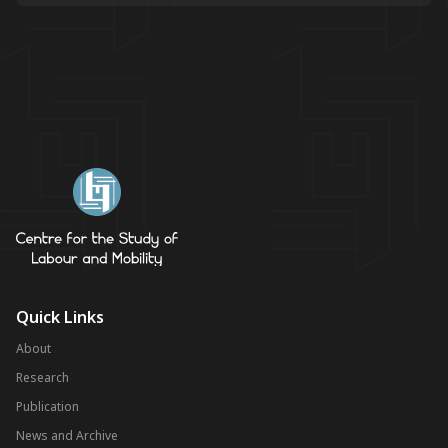
Quick Links
About
Research
Publication
News and Archive