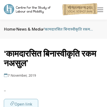
Home
News & Media
‘कामदारसित बिनास्वीकृति रकम नअसुल’
/
/
‘कामदारसित बिनास्वीकृति रकम
नअसुल’
7 November, 2019
–
Open link