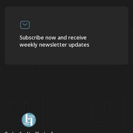
Subscribe now and receive
weekly newsletter updates