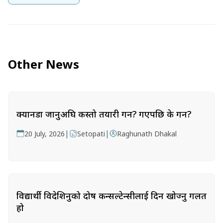
Other News
क्यानडा जानुअघि कस्तो तयारी गर्ने? गएपछि के गर्ने?
|
|
20 July, 2026
Setopati
Raghunath Dhakal
विद्यार्थी विदेशिनुको दोष कन्सल्टेन्सीलाई दिन खोज्नु गलत
हो