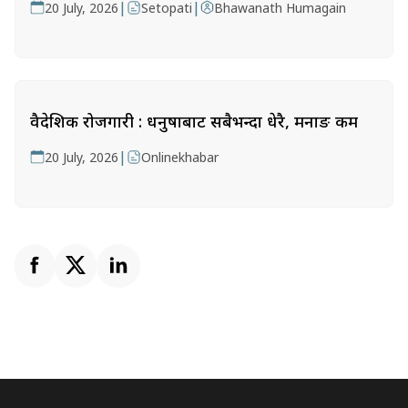
|
|
20 July, 2026
Setopati
Bhawanath Humagain
वैदेशिक रोजगारी : धनुषाबाट सबैभन्दा धेरै, मनाङ कम
|
20 July, 2026
Onlinekhabar