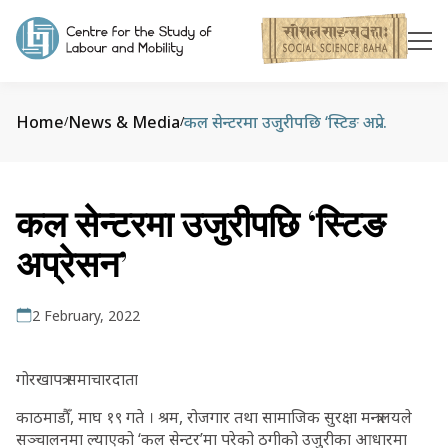
Home
News & Media
कल सेन्टरमा उजुरीपछि ‘स्टिङ अप्रेसन’
/
/
कल सेन्टरमा उजुरीपछि ‘स्टिङ
अप्रेसन’
2 February, 2022
गोरखापत्र समाचारदाता
काठमाडौँ, माघ १९ गते । श्रम, रोजगार तथा सामाजिक सुरक्षा मन्त्रालयले
सञ्चालनमा ल्याएको ‘कल सेन्टर’मा परेको ठगीको उजुरीका आधारमा