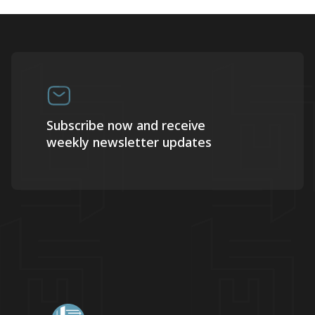
Subscribe now and receive
weekly newsletter updates