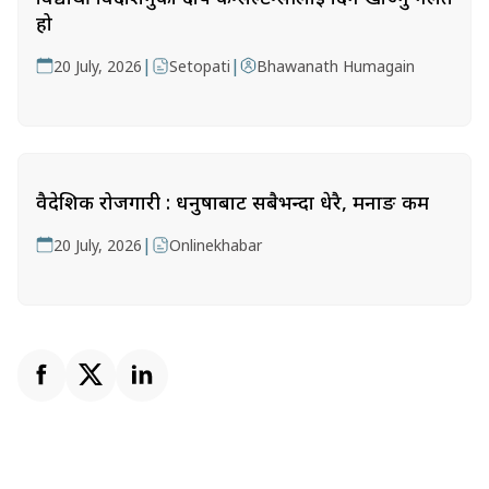
हो
|
|
20 July, 2026
Setopati
Bhawanath Humagain
वैदेशिक रोजगारी : धनुषाबाट सबैभन्दा धेरै, मनाङ कम
|
20 July, 2026
Onlinekhabar