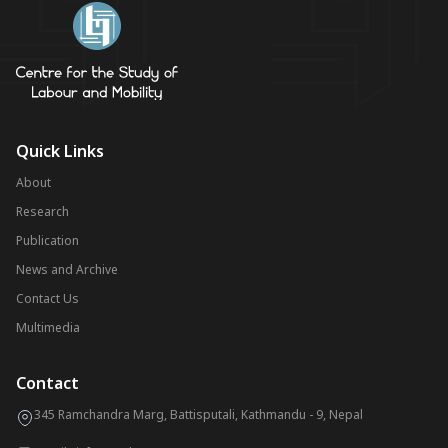
Quick Links
About
Research
Publication
News and Archive
Contact Us
Multimedia
Contact
345 Ramchandra Marg, Battisputali, Kathmandu - 9, Nepal