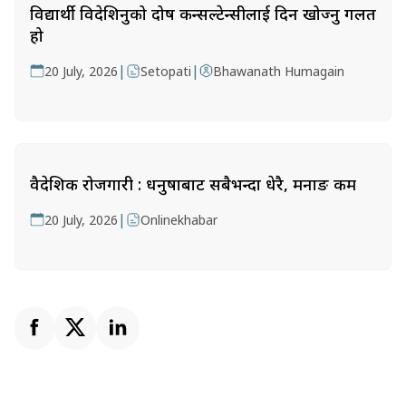
विद्यार्थी विदेशिनुको दोष कन्सल्टेन्सीलाई दिन खोज्नु गलत
हो
|
|
20 July, 2026
Setopati
Bhawanath Humagain
वैदेशिक रोजगारी : धनुषाबाट सबैभन्दा धेरै, मनाङ कम
|
20 July, 2026
Onlinekhabar