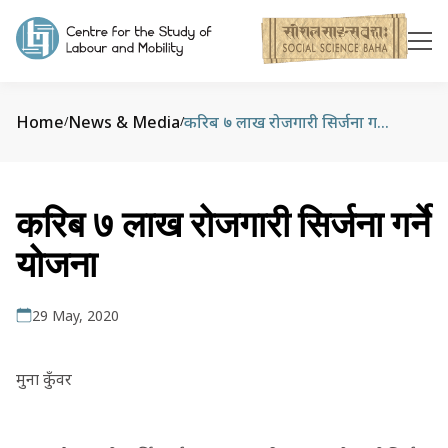
Home
News & Media
करिब ७ लाख रोजगारी सिर्जना गर्ने योजना
/
/
करिब ७ लाख रोजगारी सिर्जना गर्ने
योजना
29 May, 2020
मुना कुँवर