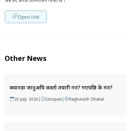
अर्ब ७६ करोड विनियोजन गरेको छ ।
Open link
Other News
क्यानडा जानुअघि कस्तो तयारी गर्ने? गएपछि के गर्ने?
|
|
20 July, 2026
Setopati
Raghunath Dhakal