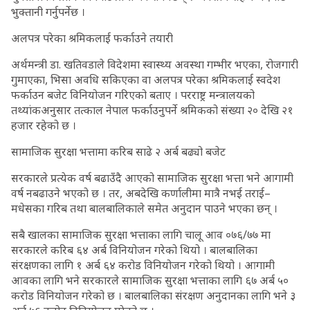
भुक्तानी गर्नुपर्नेछ ।
अलपत्र परेका श्रमिकलाई फर्काउने तयारी
अर्थमन्त्री डा. खतिवडाले विदेशमा स्वास्थ्य अवस्था गम्भीर भएका, रोजगारी
गुमाएका, भिसा अवधि सकिएका वा अलपत्र परेका श्रमिकलाई स्वदेश
फर्काउन बजेट विनियोजन गरिएको बताए । परराष्ट्र मन्त्रालयको
तथ्यांकअनुसार तत्काल नेपाल फर्काउनुपर्ने श्रमिकको संख्या २० देखि २१
हजार रहेको छ ।
सामाजिक सुरक्षा भत्तामा करिब साढे २ अर्ब बढ्यो बजेट
सरकारले प्रत्येक वर्ष बढाउँदै आएको सामाजिक सुरक्षा भत्ता भने आगामी
वर्ष नबढाउने भएको छ । तर, अबदेखि कर्णालीमा मात्रै नभई तराई–
मधेसका गरिब तथा बालबालिकाले समेत अनुदान पाउने भएका छन् ।
सबै खालका सामाजिक सुरक्षा भत्ताका लागि चालू आव ०७६/७७ मा
सरकारले करिब ६४ अर्ब विनियोजन गरेको थियो । बालबालिका
संरक्षणका लागि १ अर्ब ६४ करोड विनियोजन गरेको थियो । आगामी
आवका लागि भने सरकारले सामाजिक सुरक्षा भत्ताका लागि ६७ अर्ब ५०
करोड विनियोजन गरेको छ । बालबालिका संरक्षण अनुदानका लागि भने ३