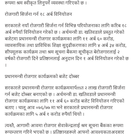
रूपमा श्रम स्वीकृत लिनुपर्ने व्यवस्था गरिएको छ ।
रोजगारी सिर्जना गर्न १८ अर्ब विनियोजन
सरकारले नयाँ रोजगारी सिर्जना गर्न विभिन्न परियोजनाका लागि करिब १८
अर्ब रुपैयाँ विनियोजन गरेको छ । अर्थमन्त्री डा. खतिवडाले प्रस्तुत गरेको
बजेटमा प्रधानमन्त्री रोजगार कार्यक्रमका लागि ११ अर्ब ६० करोड,
व्यावसायिक तथा प्राविधिक शिक्षा सुदृढीकरणका लागि ४ अर्ब ३४ करोड,
सीपमूलक कार्यक्रम तथा श्रम सूचना बैंकमा सूचीकृत बेरोजगारलाई २
वर्षको रोजगारी दिने प्रतिष्ठानलाई अनुदान दिन १ अर्ब विनियोजन गरेको छ
।
प्रधानमन्त्री रोजगार कार्यक्रमको बजेट दोब्बर
सरकारले प्रधानमन्त्री रोजगार कार्यक्रममार्पmत २ लाख रोजगारी सिर्जना
गर्न बजेट दोब्बर बनाएको छ । अर्थमन्त्री डा. खतिवडाले प्रधानमन्त्री
रोजगार कार्यक्रमका लागि ११ अर्ब ६० करोड बजेट विनियोजन गरिएको
बताए । चालू आव ०७६/७७ मा भने सरकारले प्रधानमन्त्री रोजगार
कार्यक्रमका लागि ५ अर्ब १ करोड रुपैयाँ थियो ।
त्यस्तै, आगामी आवमा रोजगार सेवाकेन्द्रलाई श्रम सूचना बैंकका रूपमा
रूपान्तरण गरिने भएको छ । प्रतिष्ठानहरूले आफ्नो आवश्यकताअनुसार