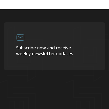
Subscribe now and receive
weekly newsletter updates