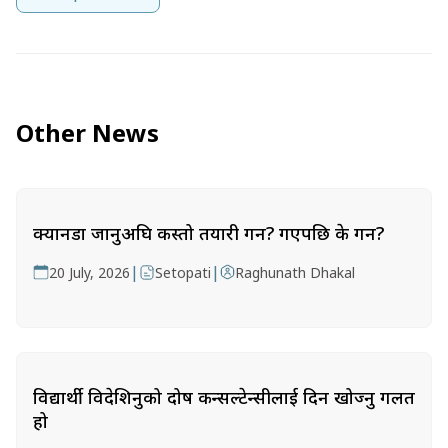
Other News
क्यानडा जानुअघि कस्तो तयारी गर्ने? गएपछि के गर्ने?
|
|
20 July, 2026
Setopati
Raghunath Dhakal
विद्यार्थी विदेशिनुको दोष कन्सल्टेन्सीलाई दिन खोज्नु गलत
हो