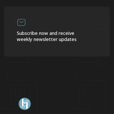
Subscribe now and receive
weekly newsletter updates