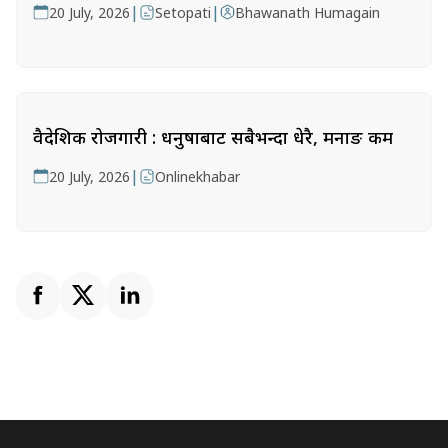
|
|
20 July, 2026
Setopati
Bhawanath Humagain
वैदेशिक रोजगारी : धनुषाबाट सबैभन्दा धेरै, मनाङ कम
|
20 July, 2026
Onlinekhabar