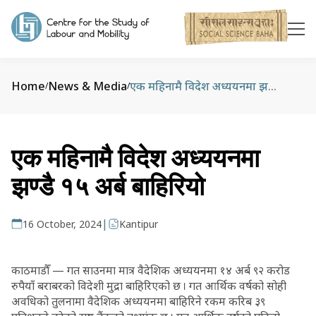
Home
News & Media
एक महिनामै विदेश अध्ययनमा झण्डै १५ अर्ब बाहिरियो
/
/
एक महिनामै विदेश अध्ययनमा
झण्डै १५ अर्ब बाहिरियो
|
16 October, 2024
Kantipur
काठमाडौँ — गत साउनमा मात्र वैदेशिक अध्ययनमा १४ अर्ब ९२ करोड
रुपैयाँ बराबरको विदेशी मुद्रा बाहिरिएको छ । गत आर्थिक वर्षको सोही
अवधिको तुलनामा वैदेशिक अध्ययनमा बाहिरिने रकम करिब ३९