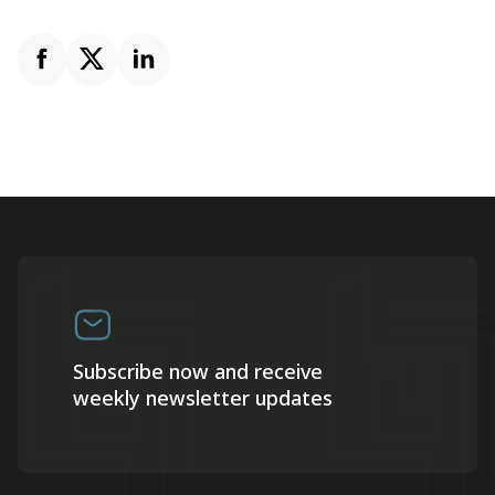
Subscribe now and receive
weekly newsletter updates