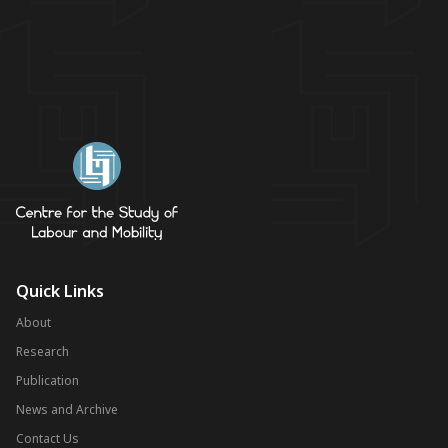
Quick Links
About
Research
Publication
News and Archive
Contact Us