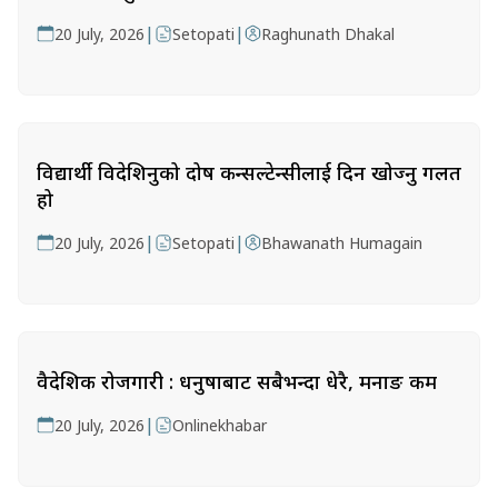
|
|
20 July, 2026
Setopati
Raghunath Dhakal
विद्यार्थी विदेशिनुको दोष कन्सल्टेन्सीलाई दिन खोज्नु गलत
हो
|
|
20 July, 2026
Setopati
Bhawanath Humagain
वैदेशिक रोजगारी : धनुषाबाट सबैभन्दा धेरै, मनाङ कम
|
20 July, 2026
Onlinekhabar