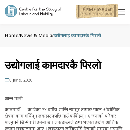
Home
News & Media
उद्योगलाई कामदारकै पिरलो
/
/
उद्योगलाई कामदारकै पिरलो
8 June, 2020
प्रशान्त माली
काठमाडौँ — काभ्रेका २४ वर्षीय शान्ति न्यासुर तामाङ पाटन औद्योगिक
क्षेत्रमा काम गर्थिन् । लकडाउनपछि गाउँ फर्किइन् । ६ जनाको परिवार
पाल्नुपर्ने जिम्मेवारी उनमा छ । लकडाउनले ठप्प भएका उद्योग आंशिक
रूपमा सञ्चालनमा आए । लकडाउन लम्बिएसँगै पैसाको समस्या भएपछि