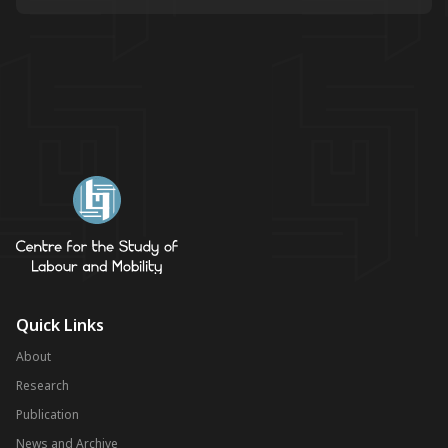
Quick Links
About
Research
Publication
News and Archive