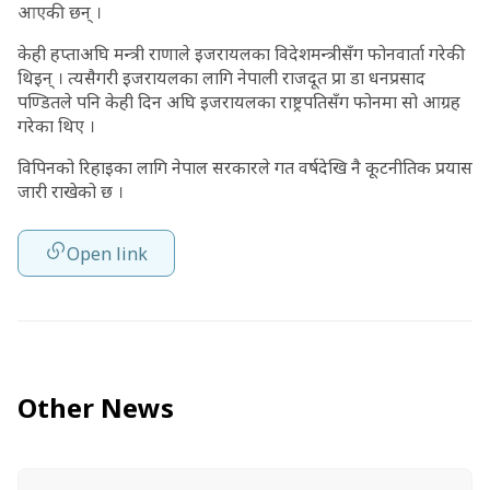
आएकी छन् ।
केही हप्ताअघि मन्त्री राणाले इजरायलका विदेशमन्त्रीसँग फोनवार्ता गरेकी
थिइन् । त्यसैगरी इजरायलका लागि नेपाली राजदूत प्रा डा धनप्रसाद
पण्डितले पनि केही दिन अघि इजरायलका राष्ट्रपतिसँग फोनमा सो आग्रह
गरेका थिए ।
विपिनको रिहाइका लागि नेपाल सरकारले गत वर्षदेखि नै कूटनीतिक प्रयास
जारी राखेको छ ।
Open link
Other News