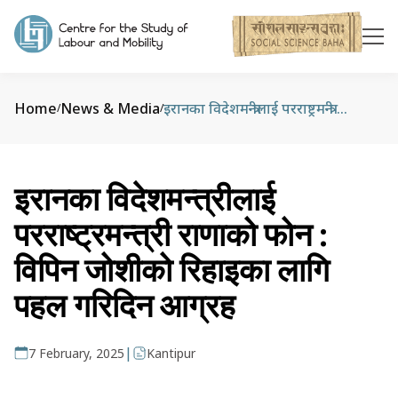
Home
News & Media
इरानका विदेशमन्त्रीलाई परराष्ट्रमन्त्री राणाको फोन : विपिन जोशीको रिहाइका लागि पहल गरिदिन आग्रह
/
/
इरानका विदेशमन्त्रीलाई
परराष्ट्रमन्त्री राणाको फोन :
विपिन जोशीको रिहाइका लागि
पहल गरिदिन आग्रह
|
7 February, 2025
Kantipur