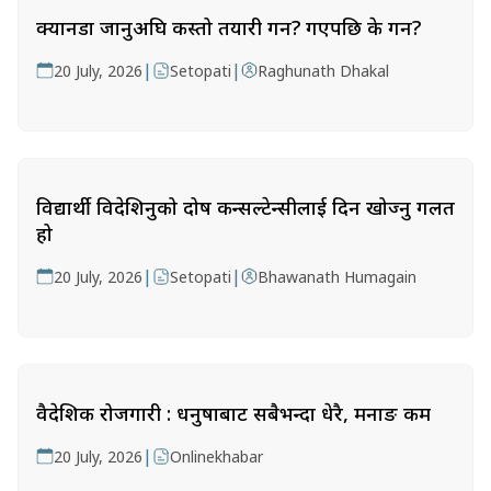
क्यानडा जानुअघि कस्तो तयारी गर्ने? गएपछि के गर्ने?
|
|
20 July, 2026
Setopati
Raghunath Dhakal
विद्यार्थी विदेशिनुको दोष कन्सल्टेन्सीलाई दिन खोज्नु गलत
हो
|
|
20 July, 2026
Setopati
Bhawanath Humagain
वैदेशिक रोजगारी : धनुषाबाट सबैभन्दा धेरै, मनाङ कम
|
20 July, 2026
Onlinekhabar