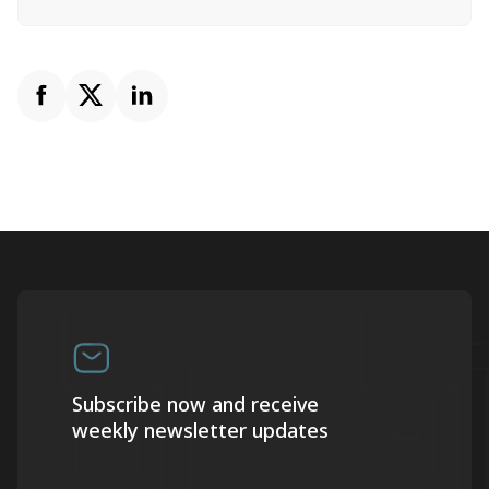
Subscribe now and receive
weekly newsletter updates