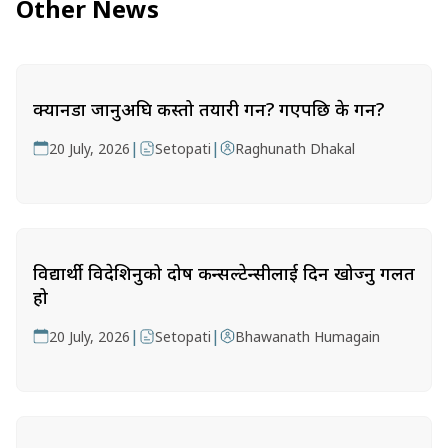
Other News
क्यानडा जानुअघि कस्तो तयारी गर्ने? गएपछि के गर्ने?
|
|
20 July, 2026
Setopati
Raghunath Dhakal
विद्यार्थी विदेशिनुको दोष कन्सल्टेन्सीलाई दिन खोज्नु गलत
हो
|
|
20 July, 2026
Setopati
Bhawanath Humagain