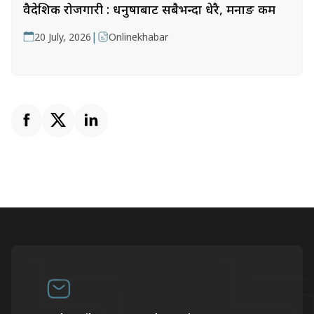
वैदेशिक रोजगारी : धनुषाबाट सबैभन्दा धेरै, मनाङ कम
|
20 July, 2026
Onlinekhabar