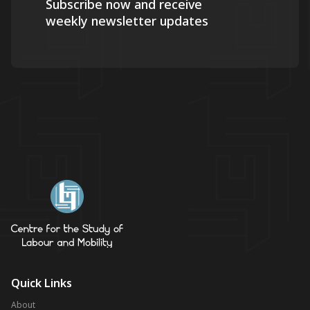
Subscribe now and receive
weekly newsletter updates
Quick Links
About