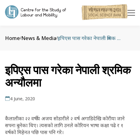
Home
News & Media
इपिएस पास गरेका नेपाली श्रमिक अन्यौलमा
/
/
इपिएस पास गरेका नेपाली श्रमिक
अन्यौलमा
4 June, 2020
कैलालीका २२ वर्षीय अजय सोडारीले २ वर्ष अगाडिदेखि कोरीया जाने
सपना बुनेका थिए। त्यसको लागि उनले कोरियन भाषा कक्षा पढे र १
वर्षको मिहेनत पछि पास पनि गरे।