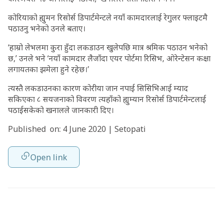
कोरियाको ह्युमन रिसोर्स डिपार्टमेन्टले नयाँ कामदारलाई रेगुलर फ्लाइटमै
पठाउनु भनेको उनले बताए।
‘हाम्रो लेभलमा कुरा हुँदा लकडाउन खुलेपछि मात्र श्रमिक पठाउन भनेको
छ,’ उनले भने ‘नयाँ कामदार लैजाँदा एयर पोर्टमा रिसिभ, ओरेन्टेसन कक्षा
लगायतका झमेला हुने रहेछ।’
त्यस्तै लकडाउनका कारण कोरीया जान नपाई सिसिभिआई म्याद
सकिएका ८ सयजनाको विवरण त्यहाँको ह्युम्यान रिसोर्स डिपार्टमेन्टलाई
पठाईसकेको खनालले जानकारी दिए।
Published on: 4 June 2020 | Setopati
Open link