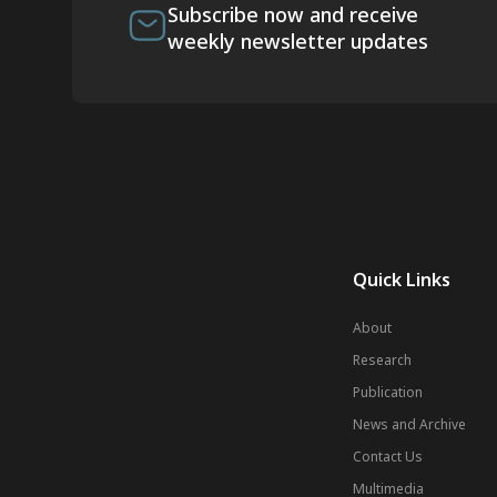
Subscribe now and receive
weekly newsletter updates
Quick Links
About
Research
Publication
News and Archive
Contact Us
Multimedia