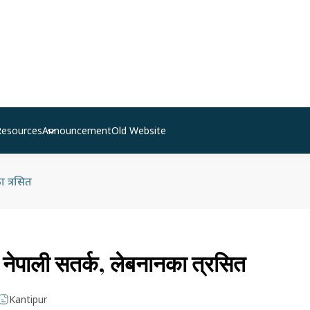
Resources
Announcement
Old Website
 त्रसित
ेपाली सतर्क, लेबनानका त्रसित
Kantipur