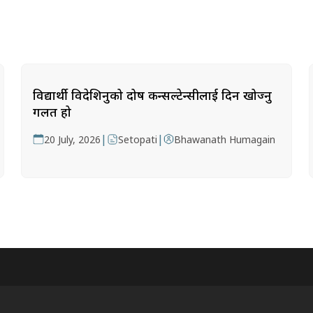
विद्यार्थी विदेशिनुको दोष कन्सल्टेन्सीलाई दिन खोज्नु
गलत हो
|
|
20 July, 2026
Setopati
Bhawanath Humagain