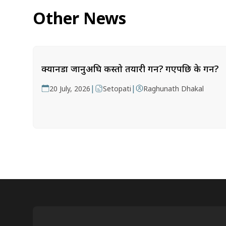
Other News
क्यानडा जानुअघि कस्तो तयारी गर्ने? गएपछि के गर्ने?
|
|
20 July, 2026
Setopati
Raghunath Dhakal