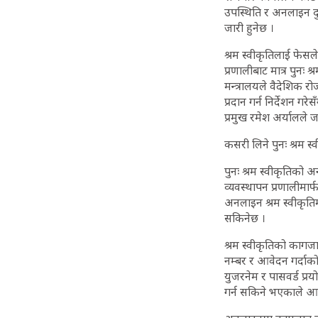
उपस्थिति र अनलाइन दुव
जारी हुनेछ ।
श्रम स्वीकृतिलाई फेसल
प्रणालीबाट मात्र पुनः
मन्त्रालयले वैदेशिक 
प्रदान गर्न निर्देशन ग
प्रमुख रमेश अर्यालले 
कसरी लिने पुनः श्रम स्
पुनः श्रम स्वीकृतिको
व्यवस्थापन प्रणालीमा
अनलाइन श्रम स्वीकृतिम
सकिनेछ ।
श्रम स्वीकृतिको काग
नम्बर र आवेदन गर्दाको 
युजरनेम र पासवर्ड प्रय
गर्न सकिने भएकाले आवेद