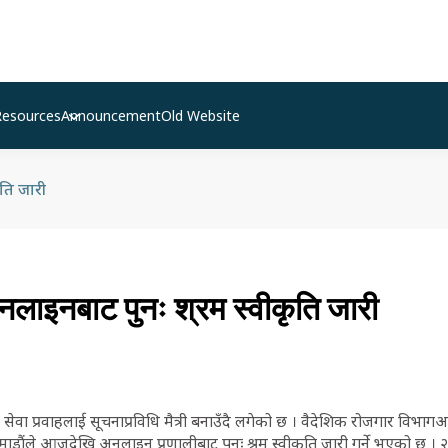
Resources
Announcement
Old Website
ृति जारी
ाइनबाट पुनः श्रम स्वीकृति जारी
वा प्रवाहलाई सूचनाप्रविधि मैत्री बनाउँदै लगेको छ । वैदेशिक रोजगार विभागअ
ाडौंले आजदेखि अनलाइन प्रणालीबाट पुनः श्रम स्वीकृति जारी गर्ने भएको छ ।