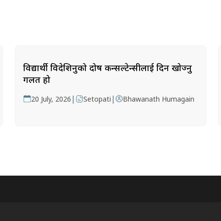
विद्यार्थी विदेशिनुको दोष कन्सल्टेन्सीलाई दिन खोज्नु
गलत हो
|
|
20 July, 2026
Setopati
Bhawanath Humagain