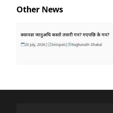
Other News
क्यानडा जानुअघि कस्तो तयारी गर्ने? गएपछि के गर्ने?
|
|
20 July, 2026
Setopati
Raghunath Dhakal