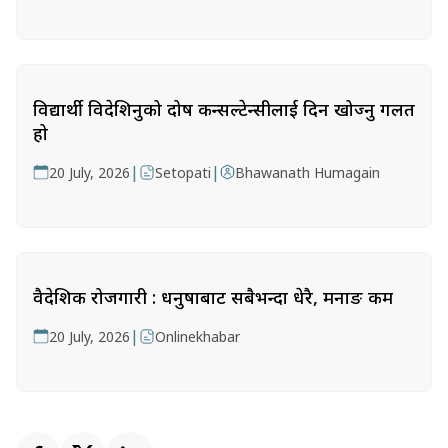
विद्यार्थी विदेशिनुको दोष कन्सल्टेन्सीलाई दिन खोज्नु गलत
हो
|
|
20 July, 2026
Setopati
Bhawanath Humagain
वैदेशिक रोजगारी : धनुषाबाट सबैभन्दा धेरै, मनाङ कम
|
20 July, 2026
Onlinekhabar