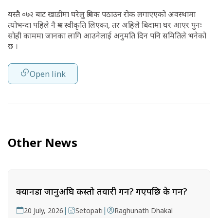
यस्तै ०७२ बाट खाडीमा घरेलु श्रमिक पठाउन रोक लगाएएको अवस्थामा
त्योभन्दा पहिले नै श्रम स्वीकृति लिएका, तर अहिले बिदामा घर आएर पुनः
सोही काममा जानका लागि आउनेलाई अनुमति दिन पनि समितिले भनेको
छ ।
Open link
Other News
क्यानडा जानुअघि कस्तो तयारी गर्ने? गएपछि के गर्ने?
|
|
20 July, 2026
Setopati
Raghunath Dhakal