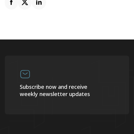
Subscribe now and receive
weekly newsletter updates