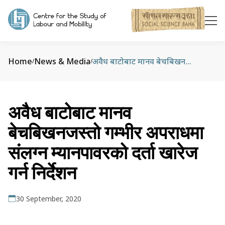
Home
News & Media
अवैध बाटोबाट मानव बेचबिखनजस्तो गम्भीर अपराधमा संलग्न म्यानपावरको दर्ता खारेज गर्न निर्देशन
/
/
अवैध बाटोबाट मानव
बेचबिखनजस्तो गम्भीर अपराधमा
संलग्न म्यानपावरको दर्ता खारेज
गर्न निर्देशन
30 September, 2020