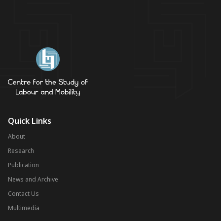
Quick Links
About
Research
Publication
News and Archive
Contact Us
Multimedia