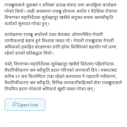
राजदूतावासले शुक्रबार र शनिबार प्रत्यक्ष संवाद तथा अन्तक्र्रिया कार्यक्रम
गरेको थियो । त्यही अवसरमा राजदूत डोरनाथ अर्याल र वैदेशिक रोजगार
विभागका महानिर्देशक सूर्यबहादुर खत्रीले संयुक्त रूपमा श्रमस्वीकृति
कार्यको सुरुवात गरेका हुन् ।
कार्यक्रममा राजदूत अर्यालले उक्त सेवाबाट ओमानस्थित नेपाली
नागरिकलाई सहज हुने विश्वास व्यक्त गरे । नेपाली राजदूतावास नेपाली
श्रमिकको हकहित संरक्षणका लागि हरेक किसिमको सहयोग गर्न तत्पर
रहेको उनको प्रतिबद्धता थियो ।
यस्तै, विभागका महानिर्देशक सूर्यबहादुर खत्रीले विदेशमा पहिलोपटक
वैधानिकीकरण श्रम स्वीकृति प्रदान गरिएको जानकारी दिए । मस्कटबाट
करिब ११ सय किलोमिटर टाढा रहेको सलालामा नै राहदानी नवीकरण,
वैधानिकीकरण श्रम स्वीकृति, विभिन्न जानकारीसहितको सेवा राजदूतावासले
नियमित प्रदान गरेकाले श्रमिकले खुसी व्यक्त गरेका छन् ।
Open link