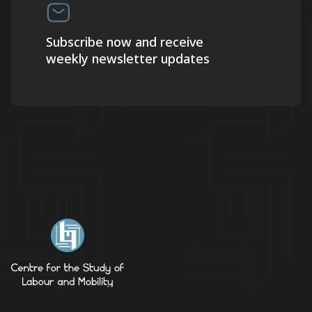
Subscribe now and receive
weekly newsletter updates