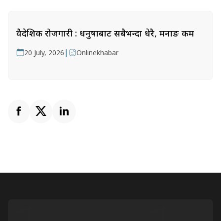
वैदेशिक रोजगारी : धनुषाबाट सबैभन्दा धेरै, मनाङ कम
|
20 July, 2026
Onlinekhabar