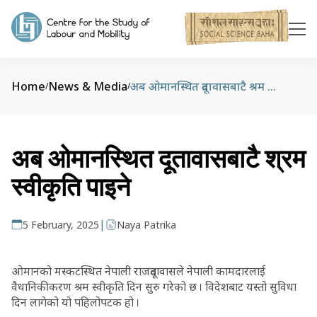
Home
News & Media
अब ओमानस्थित दूतावासबाटै श्रम स्वीकृति पाइने
/
/
अब ओमानस्थित दूतावासबाटै श्रम
स्वीकृति पाइने
|
5 February, 2025
Naya Patrika
ओमानको मस्कटस्थित नेपाली राजदूतावासले नेपाली कामदारलाई
वैधानिकीकरण श्रम स्वीकृति दिन सुरु गरेको छ । विदेशबाट यस्तो सुविधा
दिन लागेको यो पहिलोपटक हो ।