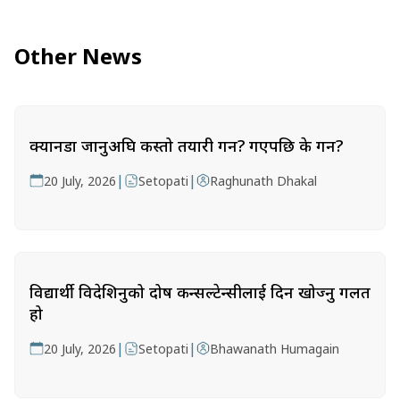
Other News
क्यानडा जानुअघि कस्तो तयारी गर्ने? गएपछि के गर्ने?
|
|
20 July, 2026
Setopati
Raghunath Dhakal
विद्यार्थी विदेशिनुको दोष कन्सल्टेन्सीलाई दिन खोज्नु गलत
हो
|
|
20 July, 2026
Setopati
Bhawanath Humagain