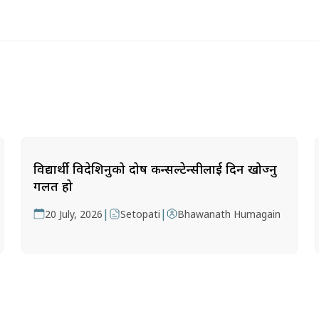
विद्यार्थी विदेशिनुको दोष कन्सल्टेन्सीलाई दिन खोज्नु
गलत हो
|
|
20 July, 2026
Setopati
Bhawanath Humagain