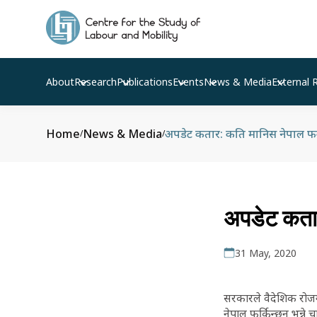
About
Research
Publications
Events
News & Media
External 
Home
News & Media
अपडेट कतार: कति मानिस नेपाल फर
/
/
अपडेट कतार
31 May, 2020
सरकारले वैदेशिक रोज
नेपाल फर्किन्छन् भन्ने