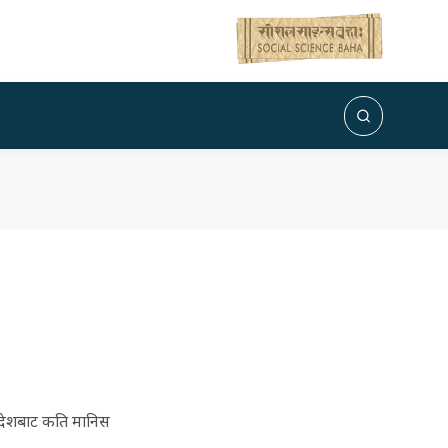
 देशबाट कति मानिस