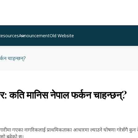
Resources
Announcement
Old Website
्कन चाहन्छन्?
: कति मानिस नेपाल फर्कन चाहन्छन्?
गारीमा गएका नागरिकलाई प्राथमिकताका आधारमा ल्याउने घोषणा गरेसँगै कुन
 चासो बढेको छ।