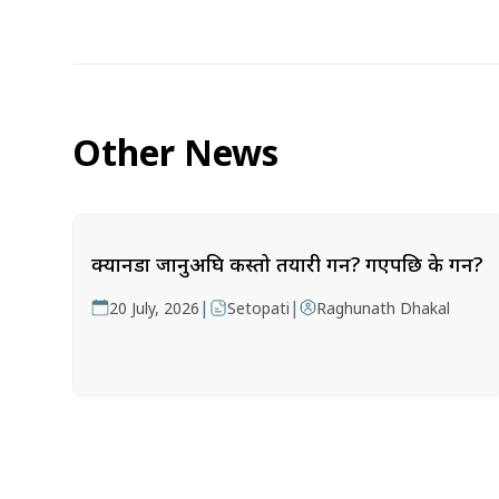
Other News
क्यानडा जानुअघि कस्तो तयारी गर्ने? गएपछि के गर्ने?
|
|
20 July, 2026
Setopati
Raghunath Dhakal