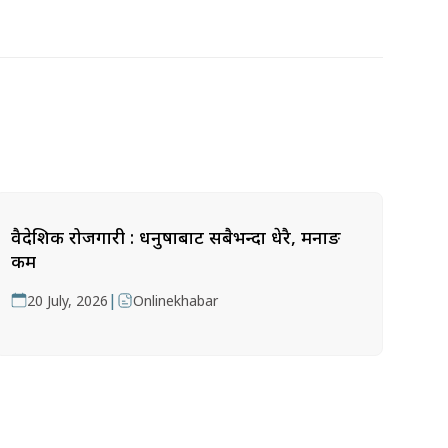
वैदेशिक रोजगारी : धनुषाबाट सबैभन्दा धेरै, मनाङ
कम
|
20 July, 2026
Onlinekhabar