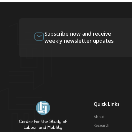
Subscribe now and receive
weekly newsletter updates
Quick Links
About
Research