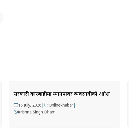
सरकारी कारबाहीमा म्यानपावर व्यवसायीको आक्रोश
|
|
16 July, 2026
Onlinekhabar
Krishna Singh Dhami