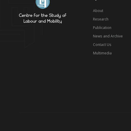
About
Research
Publication
News and Archive
Contact Us
Multimedia