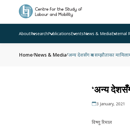
About
Research
Publications
Events
News & Media
External 
Home
News & Media
‘अन्य देशसँग श्रम सम्झौताका मामिला
/
/
‘अन्य देशसँ
3 January, 2021
विष्णु रिमाल