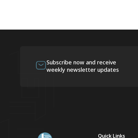
Subscribe now and receive
weekly newsletter updates
Quick Links