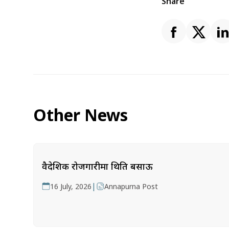
Share
Other News
वैदेशिक रोजगारीमा थिति बसाऊ
|
16 July, 2026
Annapurna Post