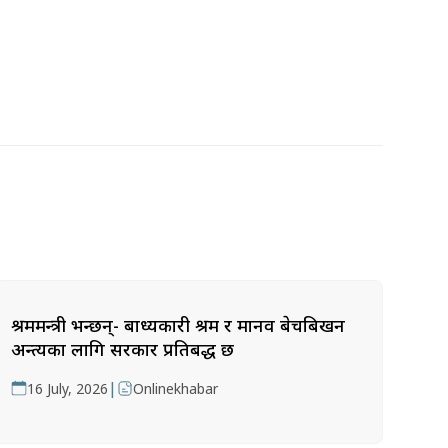
श्रममन्त्री भन्छन्- बाध्यकारी श्रम र मानव बेचबिखन
अन्त्यका लागि सरकार प्रतिबद्ध छ
|
16 July, 2026
Onlinekhabar