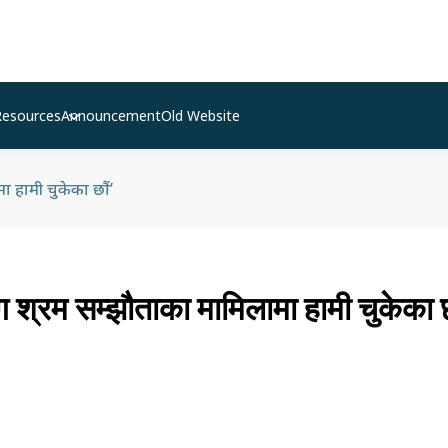
Resources
Announcement
Old Website
मा हामी चुकेका छौं’
ग श्रम सम्झौताका मामिलामा हामी चुकेका छ