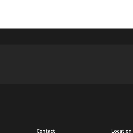
Contact
Location