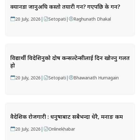
क्यानडा जानुअघि कस्तो तयारी गर्ने? गएपछि के गर्ने?
|
|
20 July, 2026
Setopati
Raghunath Dhakal
विद्यार्थी विदेशिनुको दोष कन्सल्टेन्सीलाई दिन खोज्नु गलत
हो
|
|
20 July, 2026
Setopati
Bhawanath Humagain
वैदेशिक रोजगारी : धनुषाबाट सबैभन्दा धेरै, मनाङ कम
|
20 July, 2026
Onlinekhabar