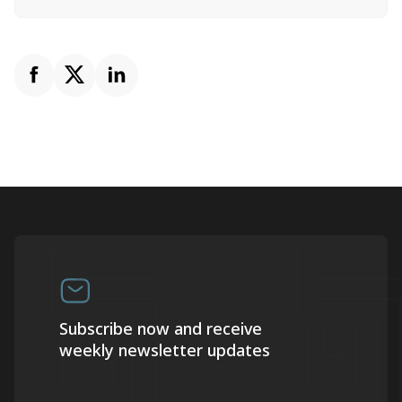
Subscribe now and receive
weekly newsletter updates