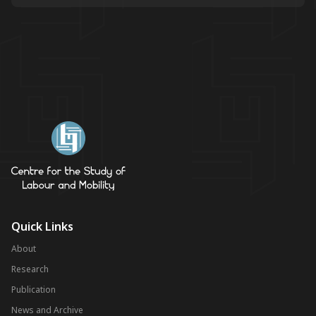
Quick Links
About
Research
Publication
News and Archive